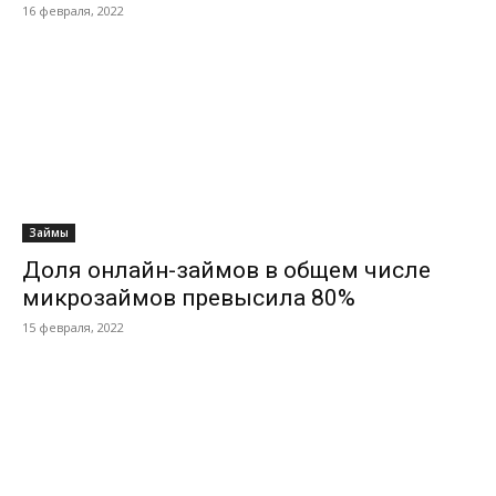
16 февраля, 2022
Займы
Доля онлайн-займов в общем числе
микрозаймов превысила 80%
15 февраля, 2022