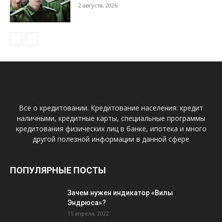
2 августа, 2026
Все о кредитовании. Кредитование населения: кредит
наличными, кредитные карты, специальные программы
кредитования физических лиц в банке, ипотека и много
другой полезной информации в данной сфере
ПОПУЛЯРНЫЕ ПОСТЫ
Зачем нужен индикатор «Вилы
Эндрюса»?
15 апреля, 2022