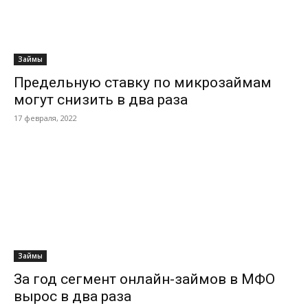
Займы
Предельную ставку по микрозаймам
могут снизить в два раза
17 февраля, 2022
Займы
За год сегмент онлайн-займов в МФО
вырос в два раза