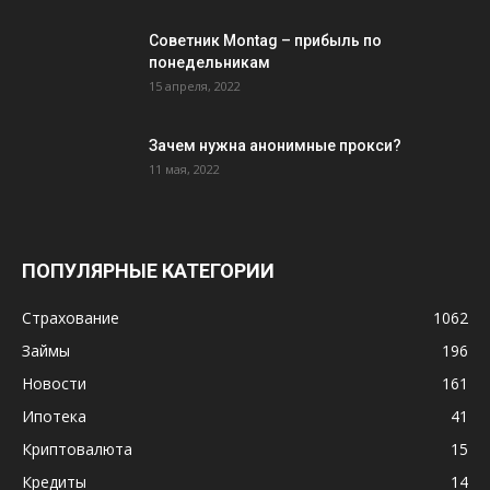
Советник Montag – прибыль по
понедельникам
15 апреля, 2022
Зачем нужна анонимные прокси?
11 мая, 2022
ПОПУЛЯРНЫЕ КАТЕГОРИИ
Страхование
1062
Займы
196
Новости
161
Ипотека
41
Криптовалюта
15
Кредиты
14