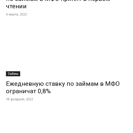
чтении
6 марта, 2022
Займы
Ежедневную ставку по займам в МФО
ограничат 0,8%
18 февраля, 2022