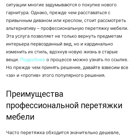
ситуации многие задумываются о покупке нового
гарнитура. Однако, прежде чем расставаться с
привычным диваном или креслом, стоит рассмотреть
альтернативу – профессиональную перетяжку мебели.
Эта услуга позволяет не только вернуть предметам
интерьера первозданный вид, но и кардинально
изменить их стиль, вдохнув новую жизнь в старые
вещи.
Подробнее
о процессе можно узнать по ссылке.
Но прежде чем принять решение, давайте взвесим все
«за» и «против» этого популярного решения.
Преимущества
профессиональной перетяжки
мебели
Часто перетяжка обходится значительно дешевле,