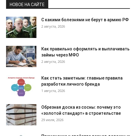
НОВОЕ НА САЙТЕ
С какими болезнями не берут в армию РФ
2 августа, 2026
Как правильно оформлять и выплачивать
займы через МФО
2 августа, 2026
Как стать заметным: главные правила
разработки личного бренда
1 августа, 2026
Обрезная доска из сосны: почему это
«золотой стандарт» в строительстве
29 июля, 2026