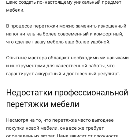
шанс создать по-настоящему уникальный предмет
мебели.
В процессе перетяжки можно заменить изношенный
наполнитель на более современный и комфортный,
что сделает вашу мебель еще более удобной.
Опытные мастера обладают необходимыми навыками
и инструментами для качественной работы, что
гарантирует аккуратный и долговечный результат.
Недостатки профессиональной
перетяжки мебели
Несмотря на то, что перетяжка часто выгоднее
покупки новой мебели, она все же требует
определенных затрат. Цена зависит от сложности