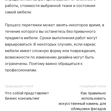
работы, стоимости выбранной ткани и состояния
самой мебели.
Процесс перетяжки может занять некоторое время, в
течение которого вы останетесь без привычного
предмета мебели. Сроки выполнения работ могут
варьироваться. В некоторых случаях, если каркас
мебели имеет сложную форму или повреждения,
возможности по изменению дизайна могут быть
ограничены. Поэтому важно обращаться к
профессионалам.
Предыдущая статья
Следующая статья
Что собой представляет
Как правильно
бизнес консальтинг
использовать
искусственный камень для
облицовки фасадов