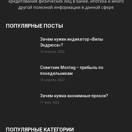
кредитования физических лиц в банке, ипотека и много
другой полезной информации в данной сфере
ПОПУЛЯРНЫЕ ПОСТЫ
Зачем нужен индикатор «Вилы
Эндрюса»?
15 апреля, 2022
Советник Montag – прибыль по
понедельникам
15 апреля, 2022
Зачем нужна анонимные прокси?
11 мая, 2022
ПОПУЛЯРНЫЕ КАТЕГОРИИ